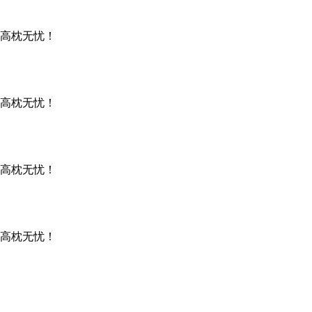
高枕无忧！
高枕无忧！
高枕无忧！
高枕无忧！