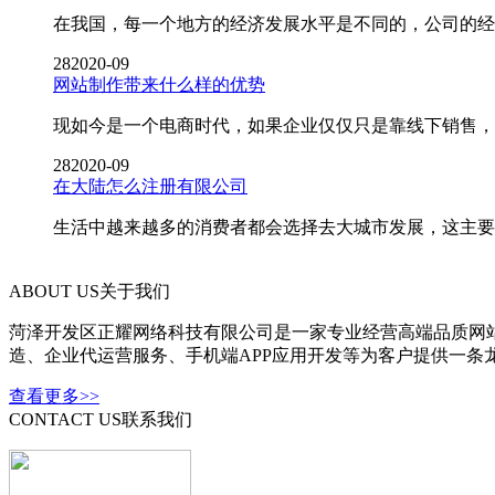
在我国，每一个地方的经济发展水平是不同的，公司的经营
28
2020-09
网站制作带来什么样的优势
现如今是一个电商时代，如果企业仅仅只是靠线下销售，那
28
2020-09
在大陆怎么注册有限公司
生活中越来越多的消费者都会选择去大城市发展，这主要是
ABOUT US
关于我们
菏泽开发区正耀网络科技有限公司是一家专业经营高端品质网站
造、企业代运营服务、手机端APP应用开发等为客户提供一条
查看更多>>
CONTACT US
联系我们