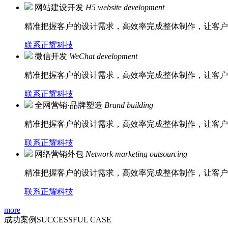
网站建设开发
H5 website development
精准把握客户的设计需求，高效率完成整体制作，让客户
联系正耀科技
微信开发
WeChat development
精准把握客户的设计需求，高效率完成整体制作，让客户
联系正耀科技
全网营销·品牌塑造
Brand building
精准把握客户的设计需求，高效率完成整体制作，让客户
联系正耀科技
网络营销外包
Network marketing outsourcing
精准把握客户的设计需求，高效率完成整体制作，让客户
联系正耀科技
more
成功案例
SUCCESSFUL CASE