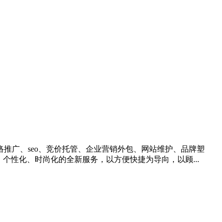
推广、seo、竞价托管、企业营销外包、网站维护、品牌塑
个性化、时尚化的全新服务，以方便快捷为导向，以顾...