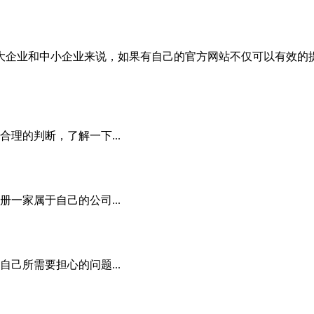
企业和中小企业来说，如果有自己的官方网站不仅可以有效的提高
理的判断，了解一下...
一家属于自己的公司...
己所需要担心的问题...