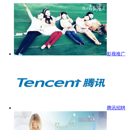
影视推广
腾讯招聘