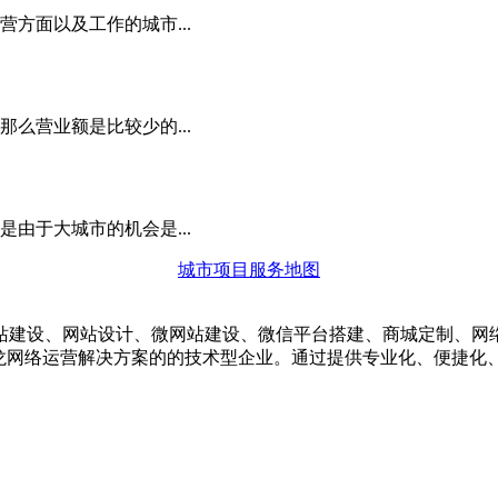
方面以及工作的城市...
么营业额是比较少的...
由于大城市的机会是...
城市项目服务地图
建设、网站设计、微网站建设、微信平台搭建、商城定制、网络
龙网络运营解决方案的的技术型企业。通过提供专业化、便捷化、