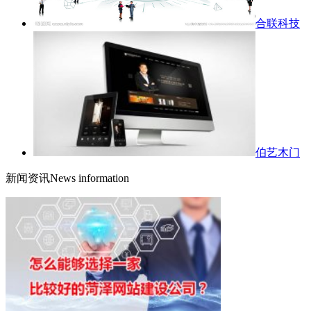
合联科技
伯艺木门
新闻资讯
News information